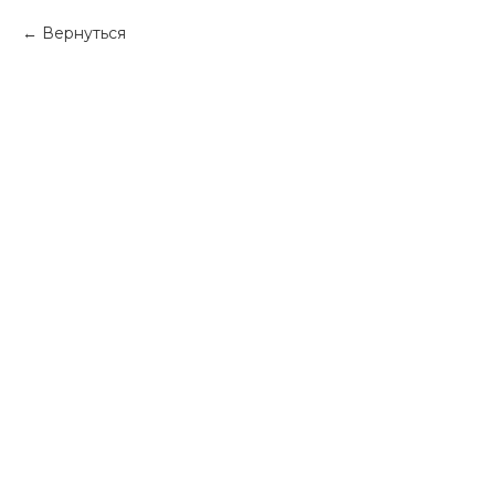
Вернуться