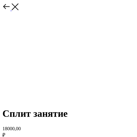
Сплит занятие
18000,00
₽