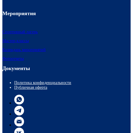
Мероприятия
Спортивный лагерь
Мастер-классы
Календарь мероприятий
Фотоотчеты
Документы
Политика конфиденциальности
Публичная оферта