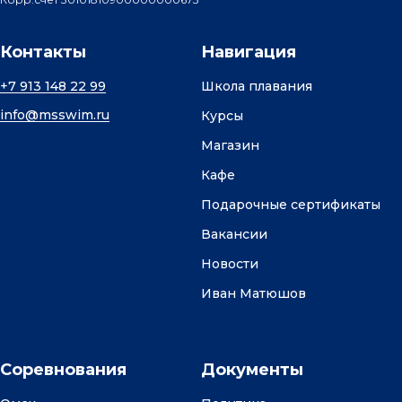
Контакты
Навигация
+7 913 148 22 99
Школа плавания
info@msswim.ru
Курсы
Магазин
Кафе
Подарочные сертификаты
Вакансии
Новости
Иван Матюшов
Соревнования
Документы