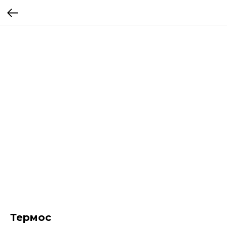
Термос