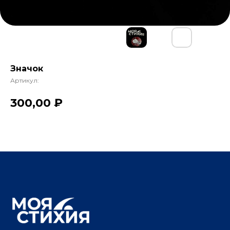
Значок
Артикул:
300,00
₽