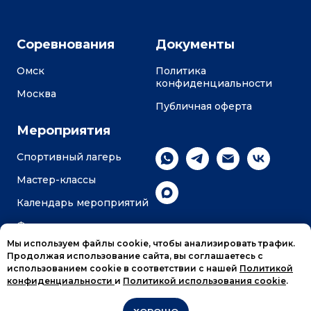
Соревнования
Документы
Омск
Политика
конфиденциальности
Москва
Публичная оферта
Мероприятия
Спортивный лагерь
Мастер-классы
Календарь мероприятий
Фотоотчеты
Мы используем файлы cookie, чтобы анализировать трафик.
Продолжая использование сайта, вы соглашаетесь с
использованием cookie в соответствии с нашей
Политикой
конфиденциальности
и
Политикой использования cookie
.
Добавить