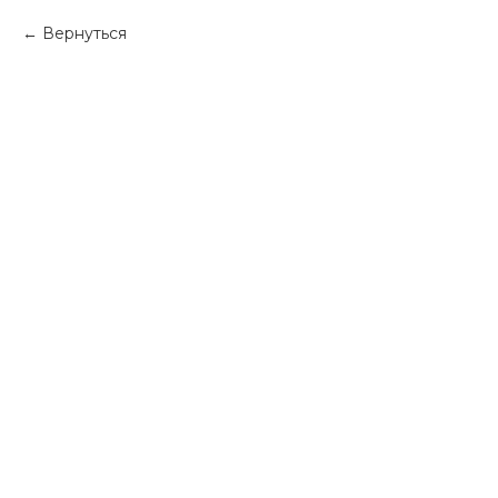
Вернуться