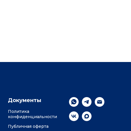
Документы
Политика
конфиденциальности
Публичная оферта