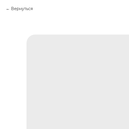
Вернуться