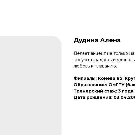
Дудина Алена
Делает акцент не только на
получить радость и удовол
любовь к плаванию.
Филиалы: Конева 85, Кру
Образование: ОмГТУ (ба
Тренерский стаж: 3 года
Дата рождения: 03.04.20