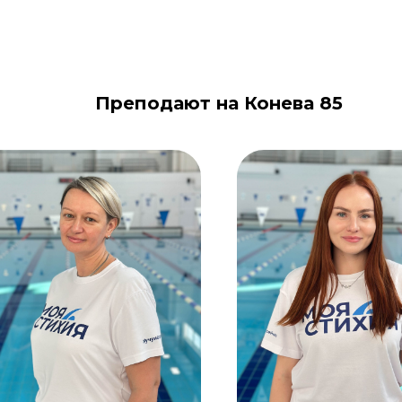
Преподают на Конева 85