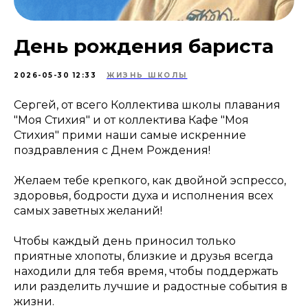
День рождения бариста
2026-05-30 12:33
ЖИЗНЬ ШКОЛЫ
Сергей, от всего Коллектива школы плавания
"Моя Стихия" и от коллектива Кафе "Моя
Стихия" прими наши самые искренние
поздравления с Днем Рождения!
Желаем тебе крепкого, как двойной эспрессо,
здоровья, бодрости духа и исполнения всех
самых заветных желаний!
Чтобы каждый день приносил только
приятные хлопоты, близкие и друзья всегда
находили для тебя время, чтобы поддержать
или разделить лучшие и радостные события в
жизни.