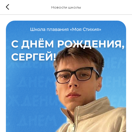
Новости школы